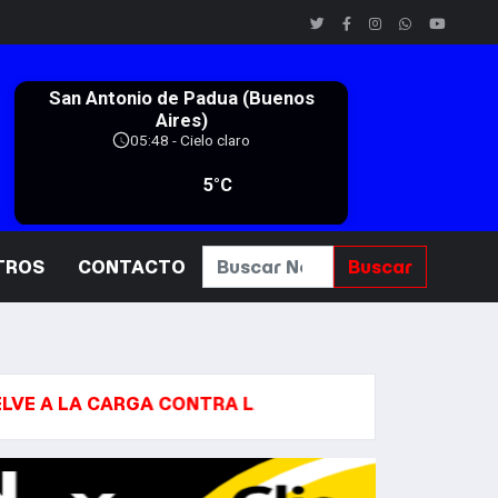
TROS
CONTACTO
Buscar
 CARGA CONTRA LA CIUDADANÍA POR DERECHO DE NAC