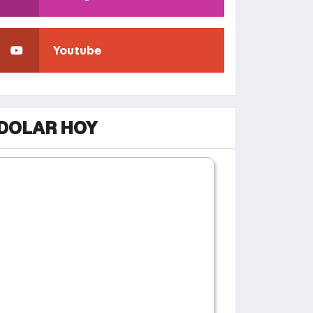
Youtube
DOLAR HOY