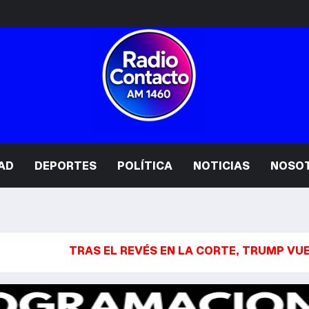
AD
DEPORTES
POLÍTICA
NOTICIAS
NOSO
TRAS EL REVÉS EN LA CORTE, TRUMP VUELVE A LA