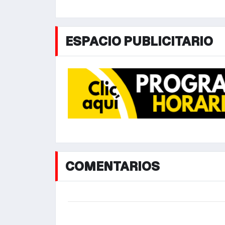
ESPACIO PUBLICITARIO
COMENTARIOS