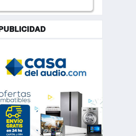
PUBLICIDAD