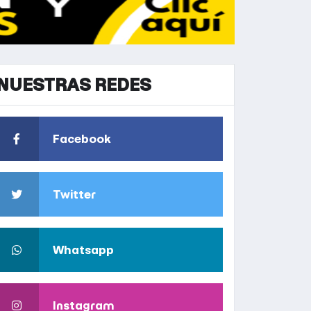
NUESTRAS REDES
Facebook
Twitter
Whatsapp
Instagram